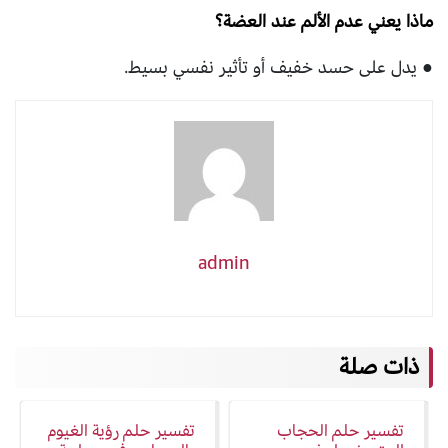
ماذا يعني عدم الألم عند العضة؟
● يدل على حسد خفيف أو تأثير نفسي بسيط.
admin
ذات صلة
تفسير حلم الحجاب
تفسير حلم رؤية الغيوم