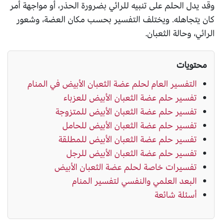
وقد يدل الحلم على تنبيه للرائي بضرورة الحذر، أو مواجهة أمر
كان يتجاهله. ويختلف التفسير بحسب مكان العضة، وشعور
الرائي، وحالة الثعبان.
محتويات
التفسير العام لحلم عضة الثعبان الأبيض في المنام
تفسير حلم عضة الثعبان الأبيض للعزباء
تفسير حلم عضة الثعبان الأبيض للمتزوجة
تفسير حلم عضة الثعبان الأبيض للحامل
تفسير حلم عضة الثعبان الأبيض للمطلقة
تفسير حلم عضة الثعبان الأبيض للرجل
تفسيرات خاصة لحلم عضة الثعبان الأبيض
البعد العلمي والنفسي لتفسير المنام
أسئلة شائعة