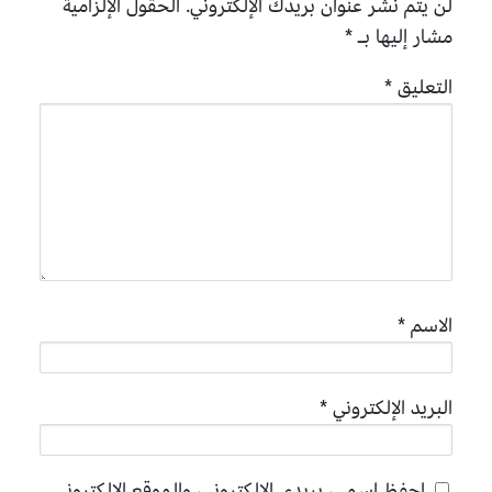
لن يتم نشر عنوان بريدك الإلكتروني.
الحقول الإلزامية
مشار إليها بـ
*
التعليق
*
الاسم
*
البريد الإلكتروني
*
احفظ اسمي، بريدي الإلكتروني، والموقع الإلكتروني