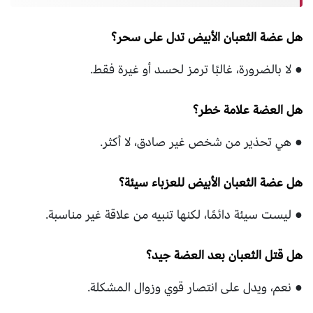
هل عضة الثعبان الأبيض تدل على سحر؟
● لا بالضرورة، غالبًا ترمز لحسد أو غيرة فقط.
هل العضة علامة خطر؟
● هي تحذير من شخص غير صادق، لا أكثر.
هل عضة الثعبان الأبيض للعزباء سيئة؟
● ليست سيئة دائمًا، لكنها تنبيه من علاقة غير مناسبة.
هل قتل الثعبان بعد العضة جيد؟
● نعم، ويدل على انتصار قوي وزوال المشكلة.