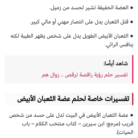
● العضة الخفيفة تشير لحسد من زميل.
● قتل الثعبان يدل على انتصار مهني أو مالي كبير.
● الثعبان الأبيض الطويل يدل على شخص يظهر الطيبة لكنه
ينافس الرائي.
شاهد أيضًا:
تفسير حلم رؤية راقصة ترقص .. زوال هم
تفسيرات خاصة لحلم عضة الثعبان الأبيض
● عضة الثعبان الأبيض في البيت تدل على حسد من شخص
قريب (مرجع: ابن سيرين – كتاب منتخب الكلام – باب
الحيات).