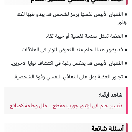
● الثعبان الأبيض نفسيًا يرمز لشخص قد يبدو طيبًا لكنه
يؤذي.
● العضة تمثل صدمة نفسية أو خيبة ثقة.
● قد يظهر هذا الحلم عند التعرض لتوتر في العلاقات.
● الثعبان الأبيض قد يعكس رغبة في اكتشاف نوايا الآخرين.
● تجاوز العضة يدل على التعافي النفسي وقوة الشخصية.
شاهد أيضًا:
تفسير حلم اني ارتدي جورب مقطع .. خلل وحاجة لاصلاح
أسئلة شائعة