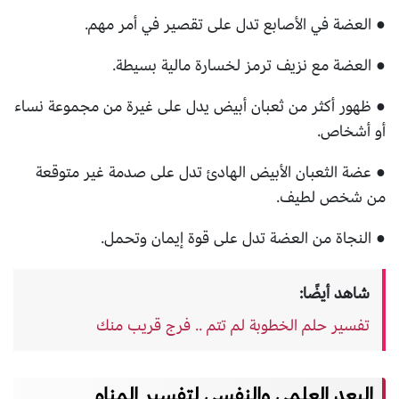
● العضة في الأصابع تدل على تقصير في أمر مهم.
● العضة مع نزيف ترمز لخسارة مالية بسيطة.
● ظهور أكثر من ثعبان أبيض يدل على غيرة من مجموعة نساء
أو أشخاص.
● عضة الثعبان الأبيض الهادئ تدل على صدمة غير متوقعة
من شخص لطيف.
● النجاة من العضة تدل على قوة إيمان وتحمل.
شاهد أيضًا:
تفسير حلم الخطوبة لم تتم .. فرج قريب منك
البعد العلمي والنفسي لتفسير المنام