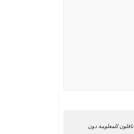
ناقلون للمعلومة دون