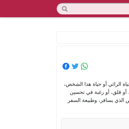
 الرائي أو حياة هذا الشخص،
، أو قلق، أو رغبة في تحسين
ص الذي يسافر، وطبيعة السفر