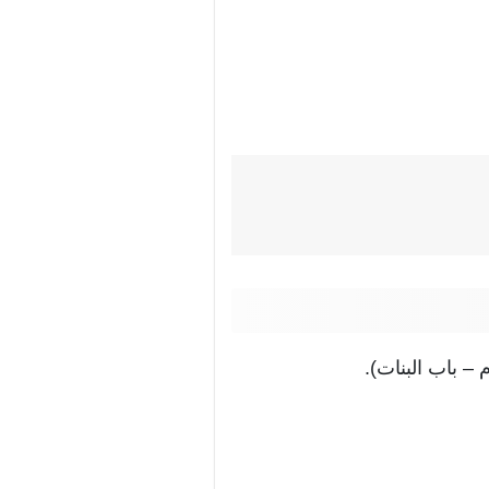
– باب البنات).