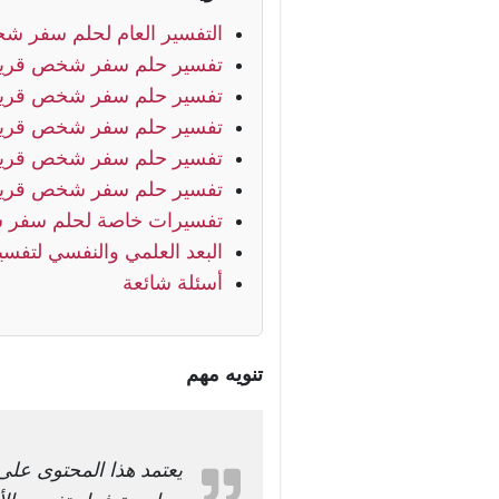
التفسير العام لحلم سفر ش
تفسير حلم سفر شخص قريب 
تفسير حلم سفر شخص قريب
تفسير حلم سفر شخص قريب
تفسير حلم سفر شخص قريب
تفسير حلم سفر شخص قري
تفسيرات خاصة لحلم سفر
البعد العلمي والنفسي لتفسير
أسئلة شائعة
تنويه مهم
يعتمد هذا المحتوى على