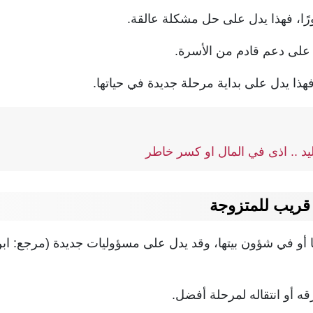
ورًا، فهذا يدل على حل مشكلة عالقة.
ل على دعم قادم من الأسرة.
فهذا يدل على بداية مرحلة جديدة في حياتها.
د .. اذى في المال او كسر خاطر
ريب للمتزوجة
هما أو في شؤون بيتها، وقد يدل على مسؤوليات جديدة (مرجع: ا
 أو انتقاله لمرحلة أفضل.