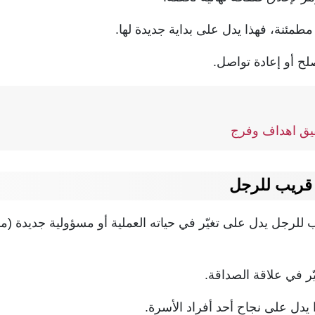
مطمئنة، فهذا يدل على بداية جديدة لها.
ح أو إعادة تواصل.
ريب للرجل
للرجل يدل على تغيّر في حياته العملية أو مسؤولية جديدة (م
 في علاقة الصداقة.
ا يدل على نجاح أحد أفراد الأسرة.