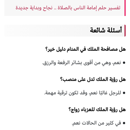
تفسير حلم إمامة الناس بالصلاة .. نجاح وبداية جديدة
أسئلة شائعة
هل مصافحة الملك في المنام دليل خير؟
● نعم، وهي من أقوى بشائر الرفعة والرزق.
هل رؤية الملك تدل على منصب؟
● للرجل غالبًا نعم، وقد تكون ترقية مهمة.
هل رؤية الملك للعزباء زواج؟
● في كثير من الحالات نعم.