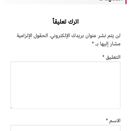
اترك تعليقاً
لن يتم نشر عنوان بريدك الإلكتروني.
الحقول الإلزامية
مشار إليها بـ
*
التعليق
*
الاسم
*