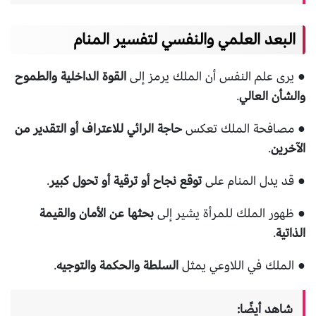
البعد العلمي والنفسي لتفسير المنام
● يرى علم النفس أن الملك يرمز إلى
القوة الداخلية والطموح
والشأن العالي
.
● مصافحة الملك تعكس
حاجة الرائي للاعتراف أو التقدير من
الآخرين
.
● قد يدل المنام على
توقع نجاح أو ترقية أو تحول كبير
.
● ظهور الملك للمرأة يشير إلى
بحثها عن الأمان والقيمة
الذاتية
.
● الملك في اللاوعي يمثل
السلطة والحكمة والتوجيه
.
شاهد أيضًا: