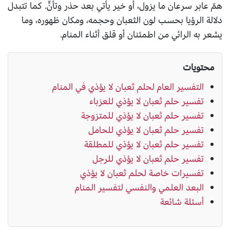
همّ عابر سرعان ما يزول، أو خير يأتي بعد حذر وتأنٍّ. كما تتبدل
دلالة الرؤيا بحسب لون الثعبان وحجمه، ومكان ظهوره، وما
يشعر به الرائي من اطمئنان أو قلق أثناء المنام.
محتويات
التفسير العام لحلم ثعبان لا يؤذي في المنام
تفسير حلم ثعبان لا يؤذي للعزباء
تفسير حلم ثعبان لا يؤذي للمتزوجة
تفسير حلم ثعبان لا يؤذي للحامل
تفسير حلم ثعبان لا يؤذي للمطلقة
تفسير حلم ثعبان لا يؤذي للرجل
تفسيرات خاصة لحلم ثعبان لا يؤذي
البعد العلمي والنفسي لتفسير المنام
أسئلة شائعة