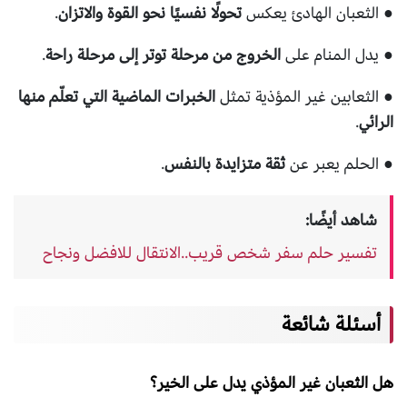
● الثعبان الهادئ يعكس
تحولًا نفسيًا نحو القوة والاتزان
.
● يدل المنام على
الخروج من مرحلة توتر إلى مرحلة راحة
.
● الثعابين غير المؤذية تمثل
الخبرات الماضية التي تعلّم منها
الرائي
.
● الحلم يعبر عن
ثقة متزايدة بالنفس
.
شاهد أيضًا:
تفسير حلم سفر شخص قريب..الانتقال للافضل ونجاح
أسئلة شائعة
هل الثعبان غير المؤذي يدل على الخير؟