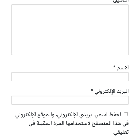
الاسم
*
البريد الإلكتروني
*
احفظ اسمي، بريدي الإلكتروني، والموقع الإلكتروني
في هذا المتصفح لاستخدامها المرة المقبلة في
تعليقي.